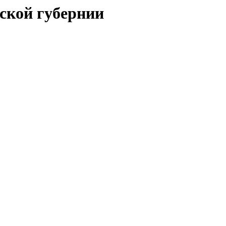
вcкой губернии