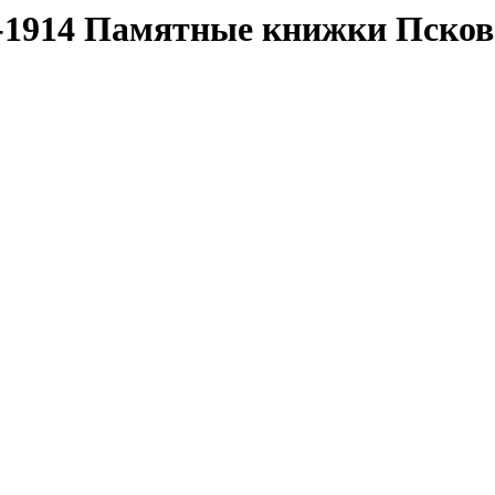
850-1914 Памятные книжки Пско